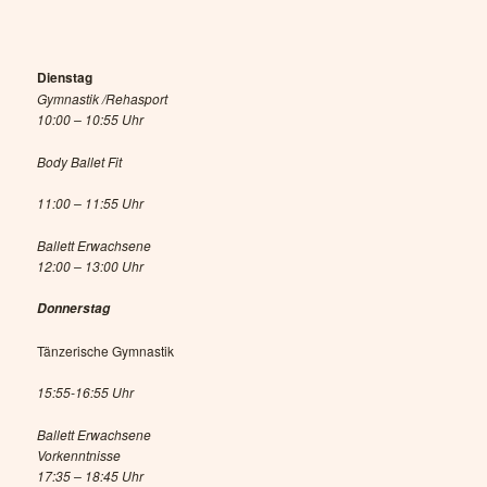
Dienstag
Gymnastik /Rehasport
10:00 – 10:55 Uhr
Body Ballet Fit
11:00 – 11:55 Uhr
Ballett Erwachsene
12:00 – 13:00 Uhr
Donnerstag
Tänzerische Gymnastik
15:55-16:55 Uhr
Ballett Erwachsene
Vorkenntnisse
17:35 – 18:45 Uhr