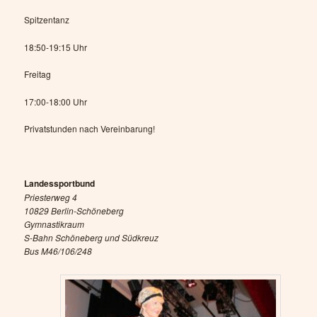
Spitzentanz
18:50-19:15 Uhr
Freitag
17:00-18:00 Uhr
Privatstunden nach Vereinbarung!
Landessportbund
Priesterweg 4
10829 Berlin-Schöneberg
Gymnastikraum
S-Bahn Schöneberg und Südkreuz
Bus M46/106/248