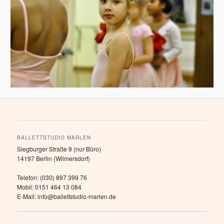
BALLETTSTUDIO MARLEN
Siegburger Straße 9 (nur Büro)
14197 Berlin (Wilmersdorf)
Telefon: (030) 897 399 76
Mobil: 0151 464 13 084
E-Mail: info@ballettstudio-marlen.de