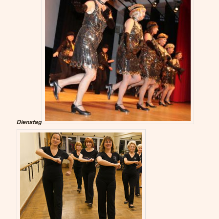
Dienstag