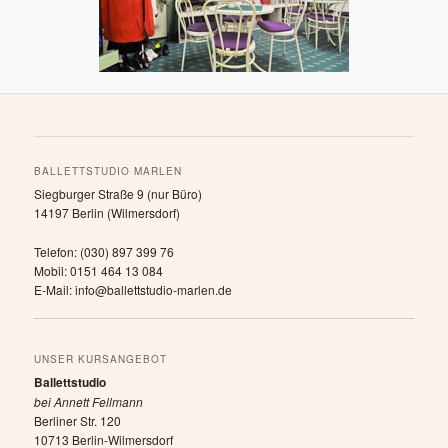
BALLETTSTUDIO MARLEN
Siegburger Straße 9 (nur Büro)
14197 Berlin (Wilmersdorf)
Telefon: (030) 897 399 76
Mobil: 0151 464 13 084
E-Mail: info@ballettstudio-marlen.de
UNSER KURSANGEBOT
Ballettstudio
bei Annett Fellmann
Berliner Str. 120
10713 Berlin-Wilmersdorf