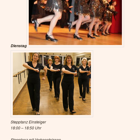
Dienstag
Stepptanz Einsteiger
18:00 – 18:50 Uhr
Stepptanz mit Vorkenntnissen