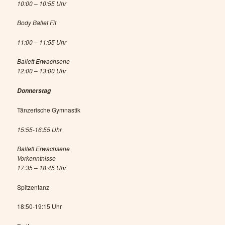
10:00 – 10:55 Uhr
Body Ballet Fit
11:00 – 11:55 Uhr
Ballett Erwachsene
12:00 – 13:00 Uhr
Donnerstag
Tänzerische Gymnastik
15:55-16:55 Uhr
Ballett Erwachsene
Vorkenntnisse
17:35 – 18:45 Uhr
Spitzentanz
18:50-19:15 Uhr