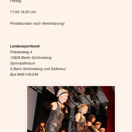
Freitag
17:00-18:00 Uhr
Privatstunden nach Vereinbarung!
Landessportbund
Priesterweg 4
10829 Berlin-Schöneberg
Gymnastikraum
S-Bahn Schöneberg und Südkreuz
Bus M46/106/248