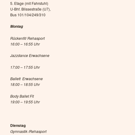
5. Etage (mit Fahrstuhl)
U-Bhf. Blissestraße (U7),
Bus 101/104/249/310
Montag
Rückenfit/ Rehasport
16:00 – 16:55 Uhr
Jazzdance Erwachsene
17:00 – 17:55 Uhr
Ballett Erwachsene
18:00 – 18:55 Uhr
Body Ballet Fit
19:00 – 19:55 Uhr
Dienstag
Gymnastik /Rehasport